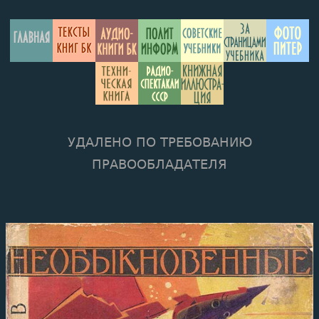
УДАЛЕНО ПО ТРЕБОВАНИЮ
ПРАВООБЛАДАТЕЛЯ