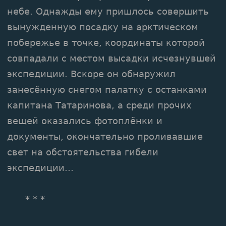
небе. Однажды ему пришлось совершить
вынужденную посадку на арктическом
побережье в точке, координаты которой
совпадали с местом высадки исчезнувшей
экспедиции. Вскоре он обнаружил
занесённую снегом палатку с останками
капитана Татаринова, а среди прочих
вещей оказались фотоплёнки и
документы, окончательно проливавшие
свет на обстоятельства гибели
экспедиции...
* * *