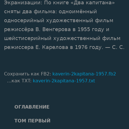
Экранизации: По книге «Два капитана»
сняты два фильма: одноимённый
односерийный художественный фильм
режиссёра В. Венгерова в 1955 году и
шейстисерийный художественный фильм
режиссера Е. Карелова в 1976 году. — С. С.
Сохранить как FB2:
kaverin-2kapitana-1957.fb2
…как TXT:
kaverin-2kapitana-1957.txt
ОГЛАВЛЕНИЕ
ТОМ ПЕРВЫЙ