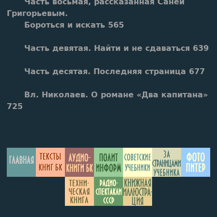
Часть восьмая, рассказанная Саней
Григорьевым.
Бороться и искать 565
Часть девятая. Найти и не сдаваться 639
Часть десятая. Последняя страница 677
Вл. Николаев. О романе «Два капитана»
725