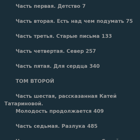
Часть первая. Детство 7
Часть вторая. Есть над чем подумать 75
Часть третья. Старые письма 133
Часть четвертая. Север 257
Часть пятая. Для сердца 340
ТОМ ВТОРОЙ
Часть шестая, рассказанная Катей
Татариновой.
Молодость продолжается 409
Часть седьмая. Разлука 485