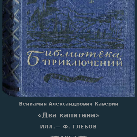
Вениамин Александрович Каверин
«Два капитана»
ИЛЛ.— Ф. ГЛЕБОВ