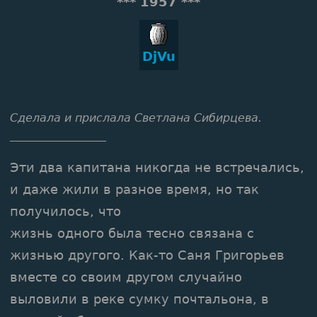
*** 1957 ***
DjVu
Сделала и прислала Светлана Сибирцева.
_________________
Эти два капитана никогда не встречались,
и даже жили в разное время, но так
получилось, что
жизнь одного была тесно связана с
жизнью другого. Как-то Саня Григорьев
вместе со своим другом случайно
выловили в реке сумку почтальона, в