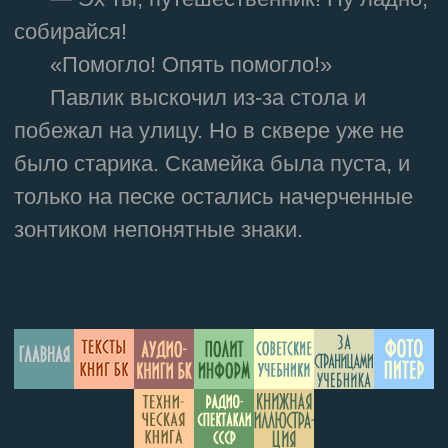
собирайся!
«Помогло! Опять помогло!»
Павлик выскочил из-за стола и
побежал на улицу. Но в сквере уже не
было старика. Скамейка была пуста, и
только на песке остались начерченные
зонтиком непонятные знаки.