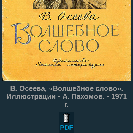
В. Осеева, «Волшебное слово».
Иллюстрации - А. Пахомов. - 1971
г.
PDF