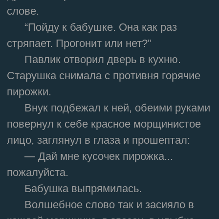
слове.
“Пойду к бабушке. Она как раз
стряпает. Прогонит или нет?”
Павлик отворил дверь в кухню.
Старушка снимала с противня горячие
пирожки.
Внук подбежал к ней, обеими руками
повернул к себе красное морщинистое
лицо, заглянул в глаза и прошептал:
— Дай мне кусочек пирожка...
пожалуйста.
Бабушка выпрямилась.
Волшебное слово так и засияло в