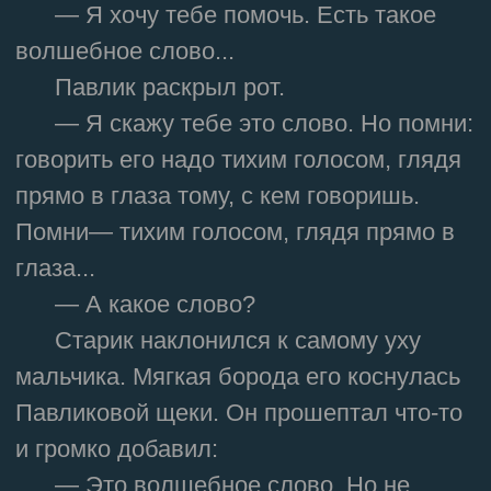
— Я хочу тебе помочь. Есть такое
волшебное слово...
Павлик раскрыл рот.
— Я скажу тебе это слово. Но помни:
говорить его надо тихим голосом, глядя
прямо в глаза тому, с кем говоришь.
Помни— тихим голосом, глядя прямо в
глаза...
— А какое слово?
Старик наклонился к самому уху
мальчика. Мягкая борода его коснулась
Павликовой щеки. Он прошептал что-то
и громко добавил:
— Это волшебное слово. Но не