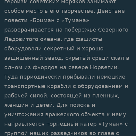
героизм советских моряков занимают
особое место в его творчестве. Действие
повести «Боцман с «Тумана»
разворачивается на побережье Северного
Ледовитого океана, где фашисты
оборудовали секретный и хорошо
защищённый завод, скрытый среди скал в
одном из фьордов на севере Норвегии.
Туда периодически прибывали немецкие
транспортные корабли с оборудованием и
рабочей силой, состоящей из пленных,
женщин и детей. Для поиска и
уничтожения вражеского объекта к нему
направляется торпедный катер «Туман» с
группой наших разведчиков во главе с