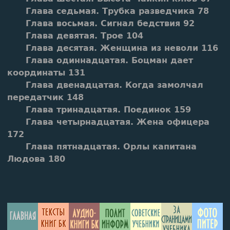
Глава седьмая. Трубка разведчика 78
Глава восьмая. Сигнал бедствия 92
Глава девятая. Трое 104
Глава десятая. Женщина из неволи 116
Глава одиннадцатая. Боцман дает
координаты 131
Глава двенадцатая. Когда замолчал
передатчик 148
Глава тринадцатая. Поединок 159
Глава четырнадцатая. Жена офицера
172
Глава пятнадцатая. Орлы капитана
Людова 180