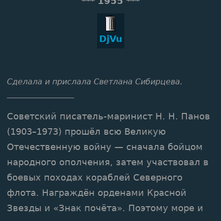
*** 1955 ***
DjVu
Сделала и прислала Светлана Сибирцева.
_________________
Советский писатель-маринист Н. Н. Панов
(1903–1973) прошёл всю Великую
Отечественную войну — сначала бойцом
народного ополчения, затем участвовал в
боевых походах кораблей Северного
флота. Награждён орденами Красной
Звезды и «Знак почёта». Поэтому море и