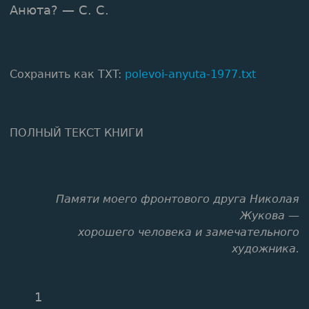
Анюта? — С. С.
Сохранить как TXT:
polevoi-anyuta-1977.txt
ПОЛНЫЙ ТЕКСТ КНИГИ
Памяти моего фронтового друга Николая
Жукова —
хорошего человека и замечательного
художника.
1