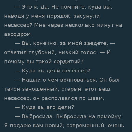
— Это я. Да. Не помните, куда вы,
наводя у меня порядок, засунули
несессер? Мне через несколько минут на
аэродром.
— Вы, конечно, за мной заедете, —
ответил глубокий, низкий голос. — И
почему вы такой сердитый?
— Куда вы дели несессер?
— Нашли о чем волноваться. Он был
такой заношенный, старый, этот ваш
несессер, он расползался по швам.
— Куда вы его дели?
— Выбросила. Выбросила на помойку.
Я подарю вам новый, современный, очень