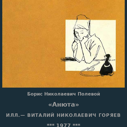
Борис Николаевич Полевой
«Анюта»
ИЛЛ.— ВИТАЛИЙ НИКОЛАЕВИЧ ГОРЯЕВ
*** 1977 ***