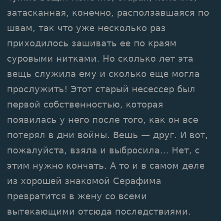
затасканная, конечно, расползавшаяся по
швам, так что уже несколько раз
приходилось зашивать ее по краям
суровыми нитками. Но сколько лет эта
вещь служила ему и сколько еще могла
прослужить! Этот старый несессер был
первой собственностью, которая
появилась у него после того, как он все
потерял в дни войны. Вещь — друг. И вот,
пожалуйста, взяла и выбросила... Нет, с
этим нужно кончать. А то и в самом деле
из хорошей знакомой Серафима
превратится в жену со всеми
вытекающими отсюда последствиями.