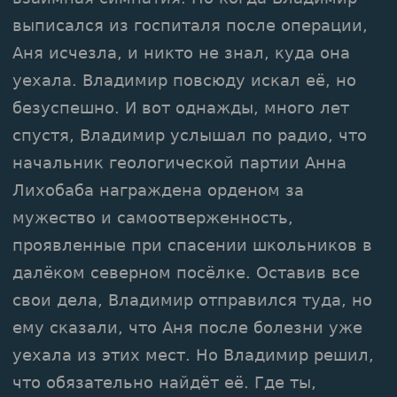
выписался из госпиталя после операции,
Аня исчезла, и никто не знал, куда она
уехала. Владимир повсюду искал её, но
безуспешно. И вот однажды, много лет
спустя, Владимир услышал по радио, что
начальник геологической партии Анна
Лихобаба награждена орденом за
мужество и самоотверженность,
проявленные при спасении школьников в
далёком северном посёлке. Оставив все
свои дела, Владимир отправился туда, но
ему сказали, что Аня после болезни уже
уехала из этих мест. Но Владимир решил,
что обязательно найдёт её. Где ты,