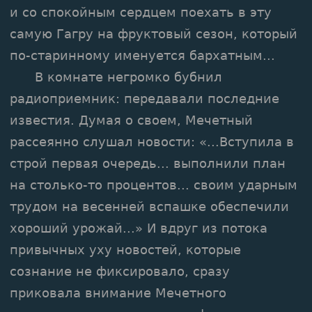
и со спокойным сердцем поехать в эту
самую Гагру на фруктовый сезон, который
по-старинному именуется бархатным...
В комнате негромко бубнил
радиоприемник: передавали последние
известия. Думая о своем, Мечетный
рассеянно слушал новости: «...Вступила в
строй первая очередь... выполнили план
на столько-то процентов... своим ударным
трудом на весенней вспашке обеспечили
хороший урожай...» И вдруг из потока
привычных уху новостей, которые
сознание не фиксировало, сразу
приковала внимание Мечетного