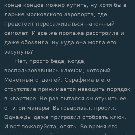
конце концов можно купить, ну хотя бы в
ларьке московского аэропорта, где
предстоит пересаживаться на южный
самолет. И все же пропажа расстроила и
даже обозлила: ну куда она могла его
засунуть?
Нет, просто беда, когда,
воспользовавшись ключом, который
Мечетный отдал ей, Серафима в его
отсутствие принимается наводить порядок
в квартире. Не раз пытался он отучить ее
от этой манеры. Выговаривал, просил.
Однажды даже пригрозил отобрать ключ.
И вот пожалуйста, опять. Во время его