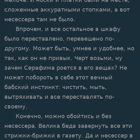
сложенные аккуратными стопками, а вот
несессера там не было.
Впрочем, и все остальное в шкафу
было переставлено, перевешено по-
другому. Может быть, умнее и удобнее, но
так, как он не привык. Черт возьми, ну
зачем Серафима роется в его вещах? Не
может побороть в себе этот вечный
бабский инстинкт: чистить, мыть,
вытряхивать и все переставлять по-
своему.
Конечно, можно обойтись и без
несессера. Велика беда завернуть все эти
стрижки-брижки в газету. Да и несессер в