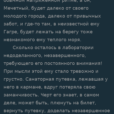
обычном напряженном ритме, а он,
Мечетный, будет далеко от своего
молодого города, далеко от привычных
забот, и где-то там, в неизвестной ему
Гагре, будет лежать на берегу тоже
незнакомого ему теплого моря.
Сколько осталось в лаборатории
недоделанного, незавершенного,
требующего его постоянного внимания!
При мысли этой ему стало тревожно и
грустно. Санаторная путевка, лежавшая у
него в кармане, вдруг потеряла свою
заманчивость. Черт его знает, в самом
деле, может быть, плюнуть на билет,
вернуть путевку, доделать незавершенное