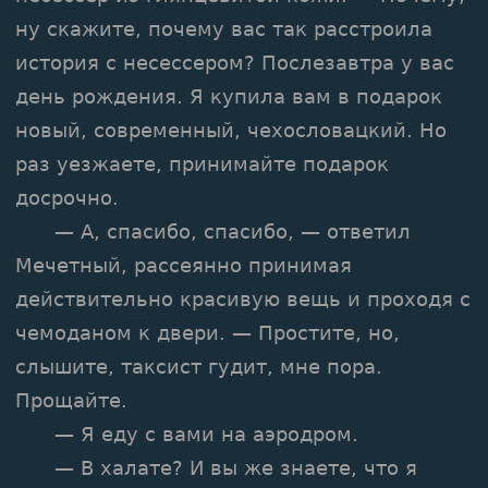
ну скажите, почему вас так расстроила
история с несессером? Послезавтра у вас
день рождения. Я купила вам в подарок
новый, современный, чехословацкий. Но
раз уезжаете, принимайте подарок
досрочно.
— А, спасибо, спасибо, — ответил
Мечетный, рассеянно принимая
действительно красивую вещь и проходя с
чемоданом к двери. — Простите, но,
слышите, таксист гудит, мне пора.
Прощайте.
— Я еду с вами на аэродром.
— В халате? И вы же знаете, что я