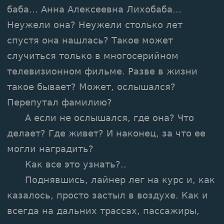
баба... Анна Алексеевна Лихобаба...
Неужели она? Неужели столько лет
спустя она нашлась? Такое может
случиться только в многосерийном
телевизионном фильме. Разве в жизни
такое бывает? Может, ослышался?
Перепутал фамилию?
А если не ослышался, где она? Что
делает? Где живет? И наконец, за что ее
могли наградить?
Как все это узнать?..
Поднявшись, лайнер лег на курс и, как
казалось, просто застыл в воздухе. Как и
всегда на дальних трассах, пассажиры,