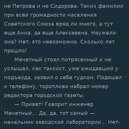
не Петрова и не Сидорова. Таких фамилий
при всей громадности населения
Советского Союза вряд ли много, а тут
еще Анна, да еще Алексеевна. Неужели
она? Нет, это невозможно. Сколько лет
прошло!
Мечетный стоял потрясенный и не
услышал, как таксист, уже ожидавший у
подъезда, заявил о себе гудком. Подошел
к телефону, торопливо набрал номер
редактора городской газеты.
— Привет! Говорит инженер
Мечетный... Да, да, тот самый —
начальник заводской лаборатории... Нет-