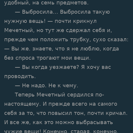
удобный, на семь предметов.
— Выбросила... Выбросила такую
нужную вещь! — почти крикнул
Мечетный, но тут же сдержал себя и,
прежде чем положить трубку, сухо сказал:
— Вы же. знаете, что я не люблю, когда
без спроса трогают мои вещи.
— Вы когда уезжаете? Я хочу вас
проводить.
— Не надо. Не к чему.
Теперь Мечетный сердился по-
настоящему. И прежде всего на самого
себя за то, что повысил тон, почти кричал.
И все же, как это можно выбрасывать
чужие вещи! Конечно, старая, конечно,