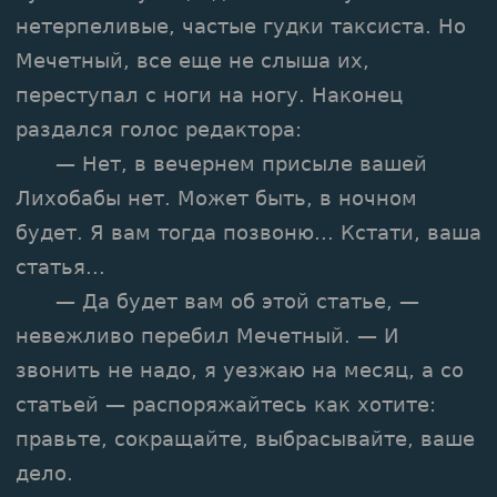
нетерпеливые, частые гудки таксиста. Но
Мечетный, все еще не слыша их,
переступал с ноги на ногу. Наконец
раздался голос редактора:
— Нет, в вечернем присыле вашей
Лихобабы нет. Может быть, в ночном
будет. Я вам тогда позвоню... Кстати, ваша
статья...
— Да будет вам об этой статье, —
невежливо перебил Мечетный. — И
звонить не надо, я уезжаю на месяц, а со
статьей — распоряжайтесь как хотите:
правьте, сокращайте, выбрасывайте, ваше
дело.