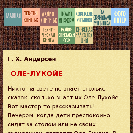
Г. Х. Андерсен
ОЛЕ-ЛУКОЙЕ
Никто на свете не знает столько
сказок, сколько знает их Оле-Лукойе.
Вот мастер-то рассказывать!
Вечером, когда дети преспокойно
сидят за столом или на своих