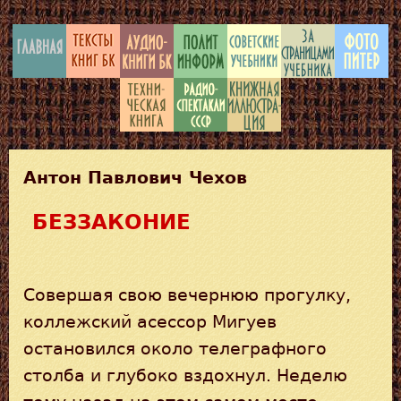
Антон Павлович Чехов
БЕЗЗАКОНИЕ
Совершая свою вечернюю прогулку,
коллежский асессор Мигуев
остановился около телеграфного
столба и глубоко вздохнул. Неделю