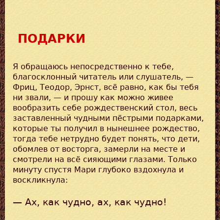
ПОДАРКИ
Я обращаюсь непосредственно к тебе,
благосклонный читатель или слушатель, —
Фриц, Теодор, Эрнст, всё равно, как бы тебя
ни звали, — и прошу как можно живее
вообразить себе рождественский стол, весь
заставленный чудными пёстрыми подарками,
которые ты получил в нынешнее рождество,
тогда тебе нетрудно будет понять, что дети,
обомлев от восторга, замерли на месте и
смотрели на всё сияющими глазами. Только
минуту спустя Мари глубоко вздохнула и
воскликнула:
— Ах, как чудно, ах, как чудно!