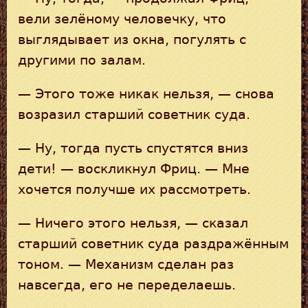
вели зелёному человечку, что
выглядывает из окна, погулять с
другими по залам.
— Этого тоже никак нельзя, — снова
возразил старший советник суда.
— Ну, тогда пусть спустятся вниз
дети! — воскликнул Фриц. — Мне
хочется получше их рассмотреть.
— Ничего этого нельзя, — сказал
старший советник суда раздражённым
тоном. — Механизм сделан раз
навсегда, его не переделаешь.