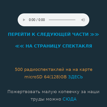
ПЕРЕЙТИ К СЛЕДУЮЩЕЙ ЧАСТИ ≫≫
≪≪ НА СТРАНИЦУ СПЕКТАКЛЯ
500 радиоспектаклей на на карте
microSD 64(128)GB
ЗДЕСЬ
Пожертвовать малую копеечку за наши
труды можно
СЮДА