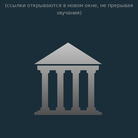
(ссылки открываются в новом окне, не прерывая
звучания)