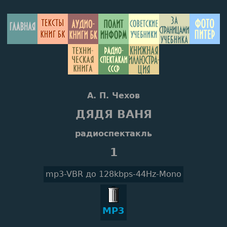
А. П. Чехов
ДЯДЯ ВАНЯ
радиоспектакль
1
mp3-VBR до 128kbps-44Hz-Mono
MP3