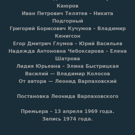
Каюров
Иван Петрович Телятев – Никита
Подгорный
Григорий Борисович Кучумов – Владимир
Кенигсон
Егор Дмитрич Глумов – Юрий Васильев
Надежда Антоновна Чебоксарова – Елена
Шатрова
Лидия Юрьевна – Элина Быстрицкая
Василий — Владимир Колосов
От автора — Леонид Варпаховский
Постановка Леонида Варпаховского
Премьера – 13 апреля 1969 года.
Запись 1974 года.