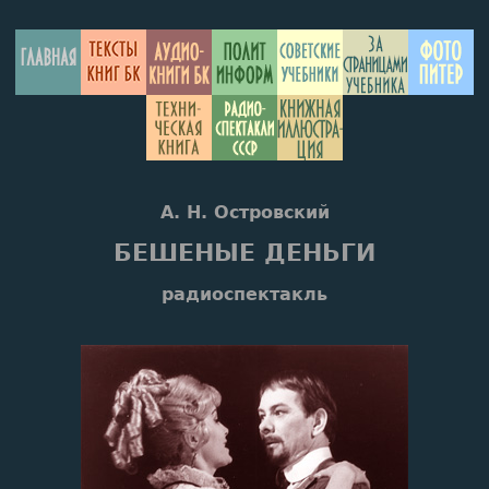
А. Н. Островский
БЕШЕНЫЕ ДЕНЬГИ
радиоспектакль