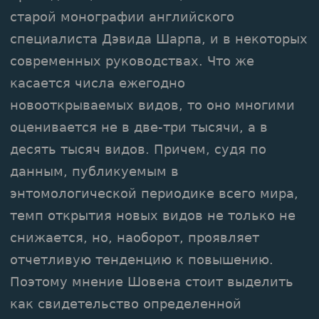
старой монографии английского
специалиста Дэвида Шарпа, и в некоторых
современных руководствах. Что же
касается числа ежегодно
новооткрываемых видов, то оно многими
оценивается не в две-три тысячи, а в
десять тысяч видов. Причем, судя по
данным, публикуемым в
энтомологической периодике всего мира,
темп открытия новых видов не только не
снижается, но, наоборот, проявляет
отчетливую тенденцию к повышению.
Поэтому мнение Шовена стоит выделить
как свидетельство определенной