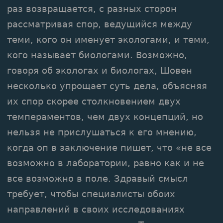
раз возвращается, с разных сторон
рассматривая спор, ведущийся между
теми, кого он именует экологами, и теми,
кого называет биологами. Возможно,
говоря об экологах и биологах, Шовен
несколько упрощает суть дела, объясняя
их спор скорее столкновением двух
темпераментов, чем двух концепций, но
нельзя не прислушаться к его мнению,
когда оп в заключение пишет, что «не все
возможно в лаборатории, равно как и не
все возможно в поле. Здравый смысл
требует, чтобы специалисты обоих
направлений в своих исследованиях