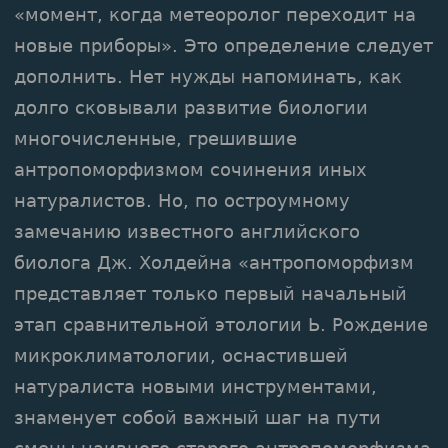
«момент, когда метеоролог переходит на
новые приборы». Это определение следует
дополнить. Нет нужды напоминать, как
долго сковывали развитие биологии
многочисленные, грешившие
антропоморфизмом сочинения иных
натуралистов. Но, по остроумному
замечанию известного английского
биолога Дж. Холдейна «антропоморфизм
представляет только первый начальный
этап сравнительной этологии Ь. Рождение
микроклиматологии, оснастившей
натуралиста новыми инструментами,
знаменует собой важный шаг на пути