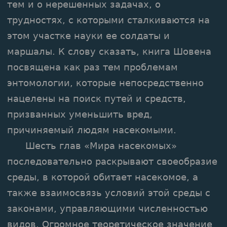
тем и о нерешенных задачах, о
трудностях, с которыми сталкиваются на
этом участке науки ее солдаты и
маршалы. К слову сказать, книга Шовена
посвящена как раз тем проблемам
энтомологии, которые непосредственно
нацелены на поиск путей и средств,
призванных уменьшить вред,
причиняемый людям насекомыми.
Шесть глав «Мира насекомых»
последовательно раскрывают своеобразие
среды, в которой обитает насекомое, а
также взаимосвязь условий этой среды с
законами, управляющими численностью
видов. Огромное теоретическое значение