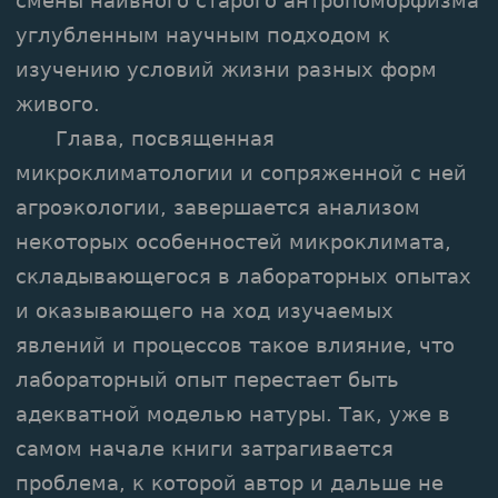
смены наивного старого антропоморфизма
углубленным научным подходом к
изучению условий жизни разных форм
живого.
Глава, посвященная
микроклиматологии и сопряженной с ней
агроэкологии, завершается анализом
некоторых особенностей микроклимата,
складывающегося в лабораторных опытах
и оказывающего на ход изучаемых
явлений и процессов такое влияние, что
лабораторный опыт перестает быть
адекватной моделью натуры. Так, уже в
самом начале книги затрагивается
проблема, к которой автор и дальше не