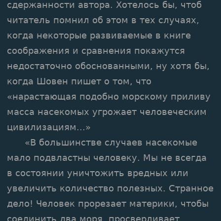
сдержанности автора. Хотелось бы, чтоб
читатель помнил об этом в тех случаях,
когда некоторые развиваемые в книге
соображения и сравнения покажутся
недостаточно обоснованными, ну хотя бы,
когда Шовен пишет о том, что
«нарастающая подобно морскому приливу
масса насекомых угрожает человеческим
цивилизациям...»
«В большинстве случаев насекомые
мало подвластны человеку. Мы не всегда
в состоянии уничтожить вредных или
увеличить количество полезных. Странное
дело! Человек прорезает материки, чтобы
соединить два моря, просверливает