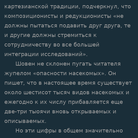
картезианской традиции, подчеркнул, что
композиционисты и редукционисты «не
должны пытаться подавить друг друга, те
и другие должны стремиться к
сотрудничеству во все большей
интеграции исследований».
Шовен не склонен пугать читателя
жупелом «опасности насекомых». Он
пишет, что в настоящее время существует
около шестисот тысяч видов насекомых и
ежегодно к их числу прибавляется еще
две-три тыоячи вновь открываемых и
описываемых.
Но эти цифры в общем значительно