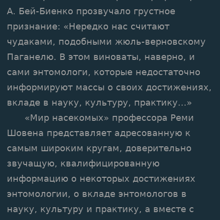
А. Бей-Биенко прозвучало грустное
признание: «Нередко нас считают
чудаками, подобными жюль-верновскому
Паганелю. В этом виноваты, наверно, и
сами энтомологи, которые недостаточно
информируют массы о своих достижениях,
вкладе в науку, культуру, практику...»
«Мир насекомых» профессора Реми
Шовена представляет адресованную к
самым широким кругам, доверительно
звучащую, квалифицированную
информацию о некоторых достижениях
энтомологии, о вкладе энтомологов в
науку, культуру и практику, а вместе с