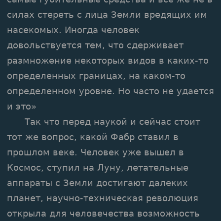
силах стереть с лица Земли вредящих им
насекомых. Иногда человек
довольствуется тем, что сдерживает
размножение некоторых видов в каких-то
определенных границах, на каком-то
определенном уровне. Но часто не удается
и это»
Так что перед наукой и сейчас стоит
тот же вопрос, какой Фабр ставил в
прошлом веке. Человек уже вышел в
Космос, ступил на Луну, летательные
аппараты с Земли достигают далеких
планет, научно-техническая революция
открыла для человечества возможность