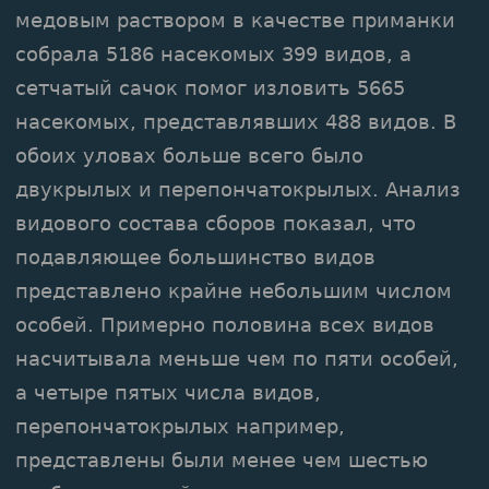
медовым раствором в качестве приманки
собрала 5186 насекомых 399 видов, а
сетчатый сачок помог изловить 5665
насекомых, представлявших 488 видов. В
обоих уловах больше всего было
двукрылых и перепончатокрылых. Анализ
видового состава сборов показал, что
подавляющее большинство видов
представлено крайне небольшим числом
особей. Примерно половина всех видов
насчитывала меньше чем по пяти особей,
а четыре пятых числа видов,
перепончатокрылых например,
представлены были менее чем шестью