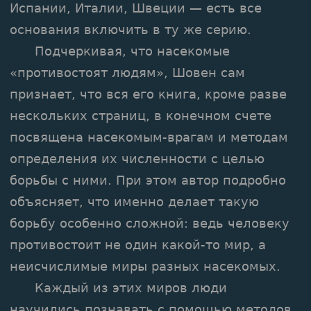
Испании, Италии, Швеции — есть все
основания включить в ту же серию.
Подчеркивая, что насекомые
«противостоят людям», Шовен сам
признает, что вся его книга, кроме разве
нескольких страниц, в конечном счете
посвящена насекомым-врагам и методам
определения их численности с целью
борьбы с ними. При этом автор подробно
объясняет, что именно делает такую
борьбу особенно сложной: ведь человеку
противостоит не один какой-то мир, а
неисчислимые миры разных насекомых.
Каждый из этих миров люди
научились познавать с помощью методов,