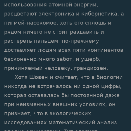
использования атомной энергии,
расцветают электроника и кибернетика, а
пигмей-насекомое, хоть его сплошь и
рядом ничего не стоит раздавить и
растереть пальцем, по-прежнему
доставляет людям всех пяти континентов
бесконечно много забот, и ущерб,
причиняемый человеку, грандиозен.
Хотя Шовен и считает, что в биологии
никогда не встречалось ни одной цифры,
которая оставалась бы постоянной даже
при неизменных внешних условиях, он
признает, что в экологических
исследованиях математический анализ