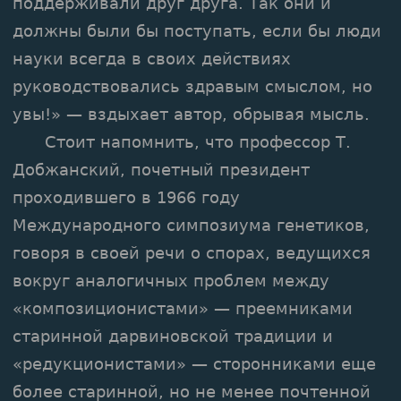
поддерживали друг друга. Так они и
должны были бы поступать, если бы люди
науки всегда в своих действиях
руководствовались здравым смыслом, но
увы!» — вздыхает автор, обрывая мысль.
Стоит напомнить, что профессор Т.
Добжанский, почетный президент
проходившего в 1966 году
Международного симпозиума генетиков,
говоря в своей речи о спорах, ведущихся
вокруг аналогичных проблем между
«композиционистами» — преемниками
старинной дарвиновской традиции и
«редукционистами» — сторонниками еще
более старинной, но не менее почтенной