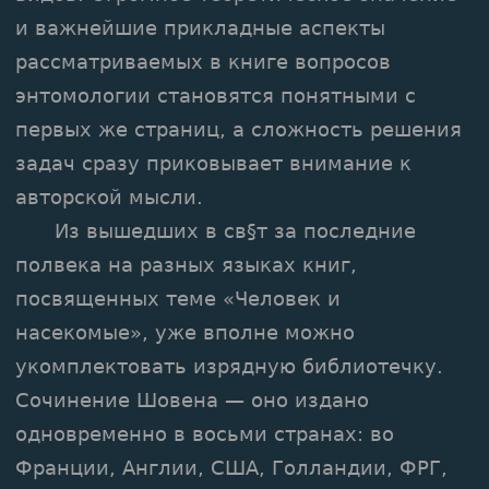
и важнейшие прикладные аспекты
рассматриваемых в книге вопросов
энтомологии становятся понятными с
первых же страниц, а сложность решения
задач сразу приковывает внимание к
авторской мысли.
Из вышедших в св§т за последние
полвека на разных языках книг,
посвященных теме «Человек и
насекомые», уже вполне можно
укомплектовать изрядную библиотечку.
Сочинение Шовена — оно издано
одновременно в восьми странах: во
Франции, Англии, США, Голландии, ФРГ,