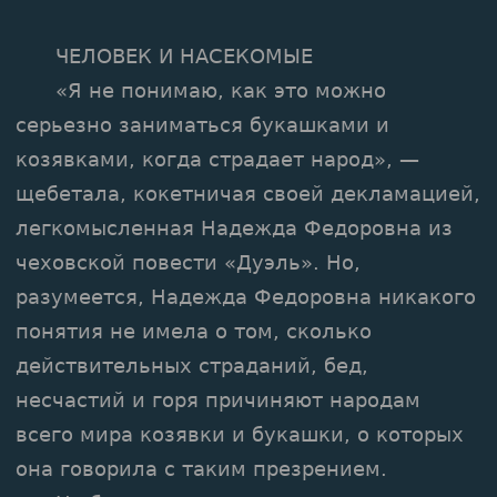
ЧЕЛОВЕК И НАСЕКОМЫЕ
«Я не понимаю, как это можно
серьезно заниматься букашками и
козявками, когда страдает народ», —
щебетала, кокетничая своей декламацией,
легкомысленная Надежда Федоровна из
чеховской повести «Дуэль». Но,
разумеется, Надежда Федоровна никакого
понятия не имела о том, сколько
действительных страданий, бед,
несчастий и горя причиняют народам
всего мира козявки и букашки, о которых
она говорила с таким презрением.