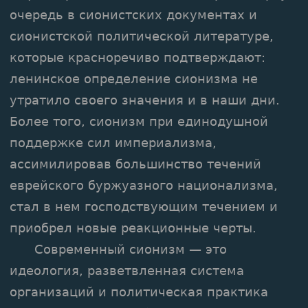
очередь в сионистских документах и
сионистской политической литературе,
которые красноречиво подтверждают:
ленинское определение сионизма не
утратило своего значения и в наши дни.
Более того, сионизм при единодушной
поддержке сил империализма,
ассимилировав большинство течений
еврейского буржуазного национализма,
стал в нем господствующим течением и
приобрел новые реакционные черты.
Современный сионизм — это
идеология, разветвленная система
организаций и политическая практика