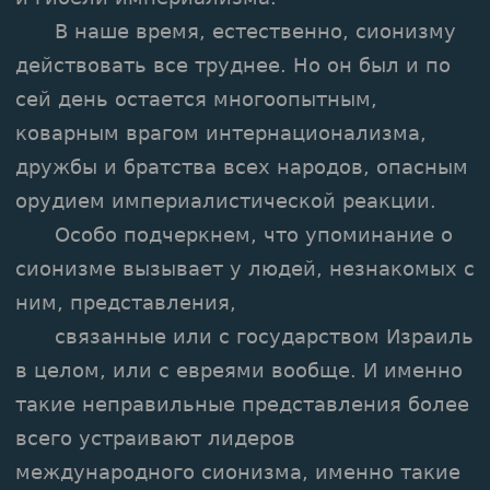
В наше время, естественно, сионизму
действовать все труднее. Но он был и по
сей день остается многоопытным,
коварным врагом интернационализма,
дружбы и братства всех народов, опасным
орудием империалистической реакции.
Особо подчеркнем, что упоминание о
сионизме вызывает у людей, незнакомых с
ним, представления,
связанные или с государством Израиль
в целом, или с евреями вообще. И именно
такие неправильные представления более
всего устраивают лидеров
международного сионизма, именно такие