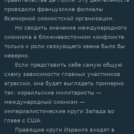
проводили французские филиалы
Всемирной сионистской организации.
Но сводить значение международного
сионизма в ближневосточном конфликте
только к роли связующего звена было бы
неверно.
Если представить себе самую общую
схему зависимости главных участников
агрессии, она будет выглядеть примерно
так: израильские милитаристы —
международный сионизм —
империалистические круги Запада во
главе с США.
Правящие круги Израиля входят в