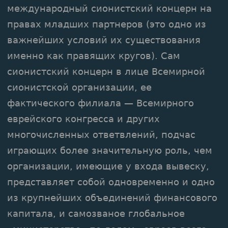
международный сионистский концерн на
правах младших партнеров (это одно из
важнейших условий их существования
именно как правящих кругов). Сам
сионистский концерн в лице Всемирной
сионистской организации, ее
фактического филиала — Всемирного
еврейского конгресса и других
многочисленных ответвлений, подчас
играющих более значительную роль, чем
организации, имеющие у входа вывеску,
представляет собой одновременно и одно
из крупнейших объединений финансового
капитала, и самозваное глобальное