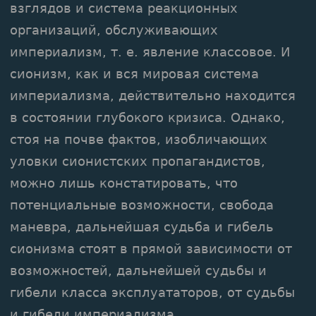
взглядов и система реакционных
организаций, обслуживающих
империализм, т. е. явление классовое. И
сионизм, как и вся мировая система
империализма, действительно находится
в состоянии глубокого кризиса. Однако,
стоя на почве фактов, изобличающих
уловки сионистских пропагандистов,
можно лишь констатировать, что
потенциальные возможности, свобода
маневра, дальнейшая судьба и гибель
сионизма стоят в прямой зависимости от
возможностей, дальнейшей судьбы и
гибели класса эксплуататоров, от судьбы
и гибели империализма.