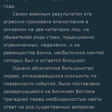
года.
Своим военным результатом эта
агрессия произвела впечатление в
основном на две категории лиц: на
обывателей ряда стран, традиционно
ограниченных, недалеких, и на
реваншистов Бонна, несбыточной мечтой
которых был и остается блицкриг.
Однако абсолютное большинство
людей, отказывающихся скользить по
поверхности событий, было поставлено
развернувшейся на Ближнем Востоке
трагедией перед необходимостью найти
ответ на ряд существенных вопросов: