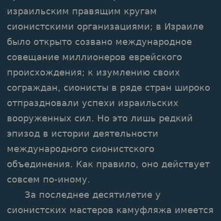
израильским правящим кругам
сионистскими организациями; в Израиле
было открыто созвано международное
совещание миллионеров еврейского
происхождения; к изумлению своих
сограждан, сионисты в ряде стран широко
отпраздновали успехи израильских
вооруженных сил. Но это лишь редкий
эпизод в истории деятельности
международного сионистского
объединения. Как правило, оно действует
совсем по-иному.
За последнее десятилетие у
сионистских мастеров камуфляжа имеется