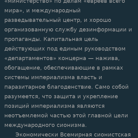
«министерство» по делам «евреев всего
мира», и международный
разведывательный центр, и хорошо
организованную службу дезинформации и
пропаганды. Капитальная цель
действующих под единым руководством
«департаментов» концерна — нажива,
обогащение, обеспечивающие в рамках
системы империализма власть и
паразитарное благоденствие. Само собой
разумеется, что защита и укрепление
позиций империализма являются
неотъемлемой частью этой главной цели
международного сионизма.
Экономически Всемирная сионистская