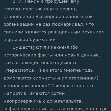
В. И. Ленин с присущей ему
прозорливостью еще в период
становления Всемирной сионистской
организации не раз подчеркивал, что
сионизм является реакционным течением
еврейской буржуазии.
Существуют ли какие-либо
исторические факты или новые данные,
показывающие необходимость
«пересмотра» (как этого многие годы
домогаются сионисты и их сторонники)
ленинской оценки? Таких фактов нет.
Напротив, имеются сотни
неопровержимых доказательств,
зафиксированных, кстати говоря, в первую