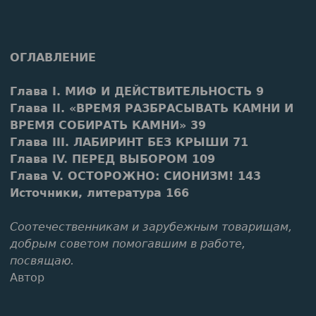
ОГЛАВЛЕНИЕ
Глава I. МИФ И ДЕЙСТВИТЕЛЬНОСТЬ 9
Глава II. «ВРЕМЯ РАЗБРАСЫВАТЬ КАМНИ И
ВРЕМЯ СОБИРАТЬ КАМНИ» 39
Глава III. ЛАБИРИНТ БЕЗ КРЫШИ 71
Глава IV. ПЕРЕД ВЫБОРОМ 109
Глава V. ОСТОРОЖНО: СИОНИЗМ! 143
Источники, литература 166
Соотечественникам и зарубежным товарищам,
добрым советом помогавшим в работе,
посвящаю.
Автор