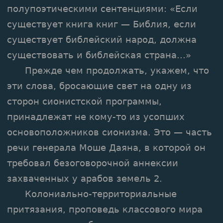
полупоэтическими сентенциями: «Если
существует книга книг — Библия, если
существует библейский народ, должна
существовать и библейская страна...»
Прежде чем продолжать, укажем, что
эти слова, бросающие свет на одну из
сторон сионистской программы,
принадлежат не кому-то из усопших
основоположников сионизма. Это — часть
речи генерала Моше Даяна, в которой он
требовал безоговорочной аннексии
захваченных у арабов земель 2.
Колониально-территориальные
притязания, проповедь классового мира