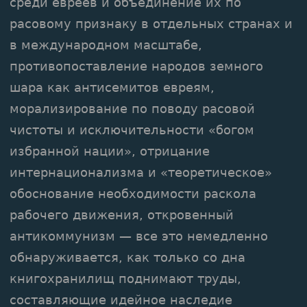
среди евреев и объединение их по
расовому признаку в отдельных странах и
в международном масштабе,
противопоставление народов земного
шара как антисемитов евреям,
морализирование по поводу расовой
чистоты и исключительности «богом
избранной нации», отрицание
интернационализма и «теоретическое»
обоснование необходимости раскола
рабочего движения, откровенный
антикоммунизм — все это немедленно
обнаруживается, как только со дна
книгохранилищ поднимают труды,
составляющие идейное наследие