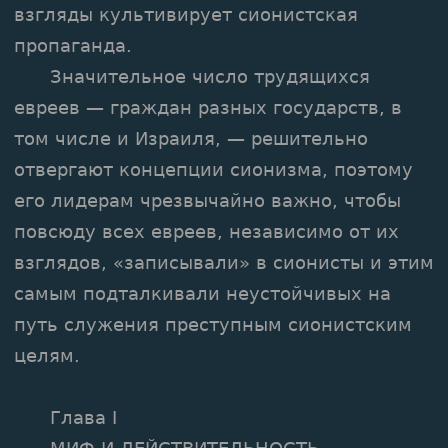
взгляды культивирует сионистская
пропаганда.
Значительное число трудящихся
евреев — граждан разных государств, в
том числе и Израиля, — решительно
отвергают концепции сионизма, поэтому
его лидерам чрезвычайно важно, чтобы
повсюду всех евреев, независимо от их
взглядов, «записывали» в сионисты и этим
самым подталкивали неустойчивых на
путь служения преступным сионистским
целям.
Глава I