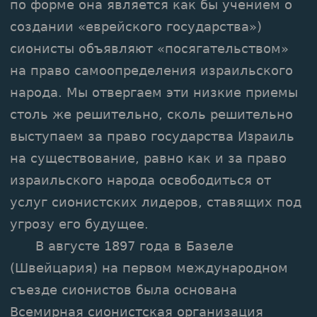
по форме она является как бы учением о
создании «еврейского государства»)
сионисты объявляют «посягательством»
на право самоопределения израильского
народа. Мы отвергаем эти низкие приемы
столь же решительно, сколь решительно
выступаем за право государства Израиль
на существование, равно как и за право
израильского народа освободиться от
услуг сионистских лидеров, ставящих под
угрозу его будущее.
В августе 1897 года в Базеле
(Швейцария) на первом международном
съезде сионистов была основана
Всемирная сионистская организация