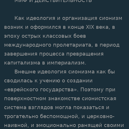
МИФ И ДЕЙСТВИТЕЛЬНОСТЬ
Как идеология и организация сионизм
возник и оформился в конце XIX века, в
эпоху острых классовых боев
международного пролетариата, в период
завершения процесса превращения
капитализма в империализм.
Внешне идеология сионизма как бы
сводилась к учению о создании
«еврейского государства». Поэтому при
поверхностном знакомстве сионистская
система взглядов могла показаться и
трогательно беспомощной, и церковно-
наивной, и эмоционально ранящей своими