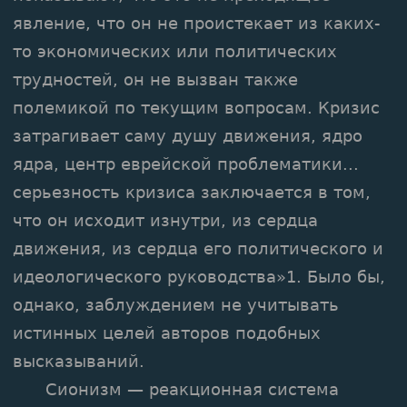
явление, что он не проистекает из каких-
то экономических или политических
трудностей, он не вызван также
полемикой по текущим вопросам. Кризис
затрагивает саму душу движения, ядро
ядра, центр еврейской проблематики...
серьезность кризиса заключается в том,
что он исходит изнутри, из сердца
движения, из сердца его политического и
идеологического руководства»1. Было бы,
однако, заблуждением не учитывать
истинных целей авторов подобных
высказываний.
Сионизм — реакционная система