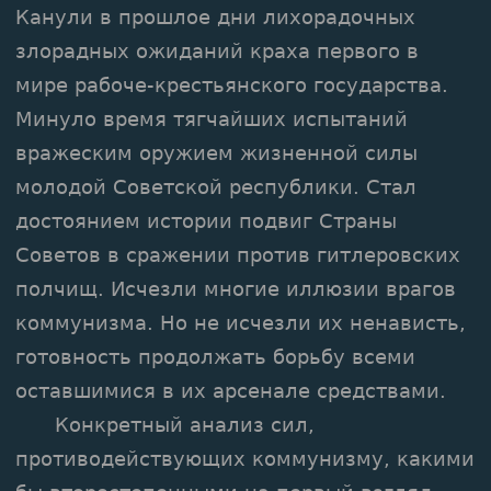
Канули в прошлое дни лихорадочных
злорадных ожиданий краха первого в
мире рабоче-крестьянского государства.
Минуло время тягчайших испытаний
вражеским оружием жизненной силы
молодой Советской республики. Стал
достоянием истории подвиг Страны
Советов в сражении против гитлеровских
полчищ. Исчезли многие иллюзии врагов
коммунизма. Но не исчезли их ненависть,
готовность продолжать борьбу всеми
оставшимися в их арсенале средствами.
Конкретный анализ сил,
противодействующих коммунизму, какими