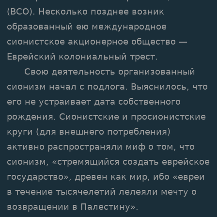
(ВСО). Несколько позднее возник
образованный ею международное
сионистское акционерное общество —
Еврейский колониальный трест.
Свою деятельность организованный
сионизм начал с подлога. Выяснилось, что
его не устраивает дата собственного
рождения. Сионистские и просионистские
круги (для внешнего потребления)
активно распространяли миф о том, что
сионизм, «стремящийся создать еврейское
государство», древен как мир, ибо «евреи
в течение тысячелетий лелеяли мечту о
возвращении в Палестину».