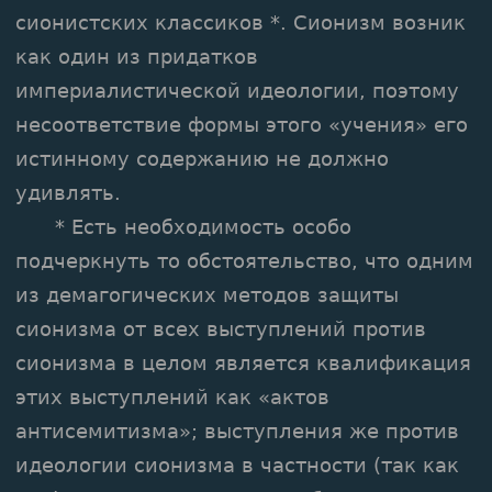
сионистских классиков *. Сионизм возник
как один из придатков
империалистической идеологии, поэтому
несоответствие формы этого «учения» его
истинному содержанию не должно
удивлять.
* Есть необходимость особо
подчеркнуть то обстоятельство, что одним
из демагогических методов защиты
сионизма от всех выступлений против
сионизма в целом является квалификация
этих выступлений как «актов
антисемитизма»; выступления же против
идеологии сионизма в частности (так как