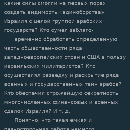
какие силы смогли на первых порах
создать видимость «единоборства»
Израиля с целой группой арабских
государств? Кто сумел заблаго-
временно обработать определенную
часть общественности ряда
западноевропейских стран и США в пользу
израильских милитаристов? Кто
осуществлял разведку и раскрытие ряда
военных и государственных тайн арабов?
Кто обеспечил строжайшую секретность
многочисленных финансовых и военных
сделок Израиля? И т. д.
Понятно, что такая емкая и
разносторонняя работа намного