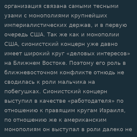
организация связана самыми тесными
узами с монополиями крупнейших
империалистических держав, и в первую
очередь США. Так же как и монополии
США, сионистский концерн уже давно
имеет широкий круг «деловых интересов»
на Ближнем Востоке. Поэтому его роль в
ближневосточном конфликте отнюдь не
сводилась к роли мальчика на
побегушках. Сионистский концерн
выступил в качестве «работодателя» по
отношению к правящим кругам Израиля,
по отношению же к американским
монополиям он выступал в роли далеко не