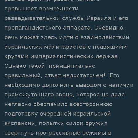
превышает возможности
разведывательной службы Израиля и его
пропагандистского аппарата. Очевидно,
речь может здесь идти о взаимодействии
израильских милитаристов с правящими
кругами империалистических держав.
Однако такой, принципиально
правильный, ответ недостаточен*. Его
необходимо дополнить выводом о наличии
промежуточного звена, которое на деле
негласно обеспечило всестороннюю
подготовку очередной израильской
экспансии, попытки силой оружия
свергнуть прогрессивные режимы в