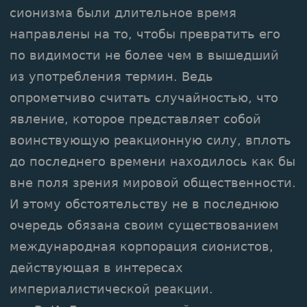
сионизма были длительное время
направлены на то, чтобы превратить его
по видимости не более чем в вышедший
из употребления термин. Ведь
опрометчиво считать случайностью, что
явление, которое представляет собой
воинствующую реакционную силу, вплоть
до последнего времени находилось как бы
вне поля зрения мировой общественности.
И этому обстоятельству не в последнюю
очередь обязана своим существованием
международная корпорация сионистов,
действующая в интересах
империалистической реакции.