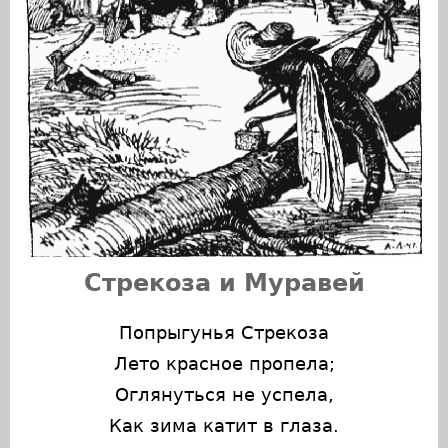
Стрекоза и Муравей
Попрыгунья Стрекоза
Лето красное пропела;
Оглянуться не успела,
Как зима катит в глаза.