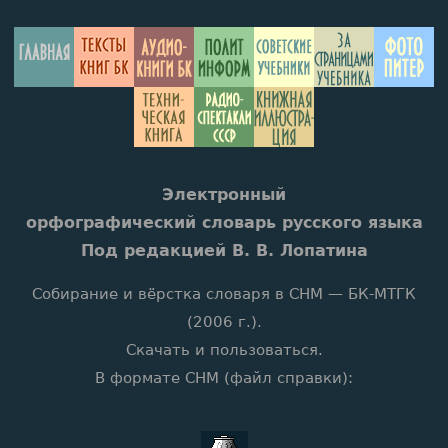
Электронный
орфографический словарь русского языка
Под редакцией В. В. Лопатина
Собирание и вёрстка словаря в CHM — БК-МТГК
(2006 г.).
Скачать и пользоваться.
В формате CHM (файл справки):