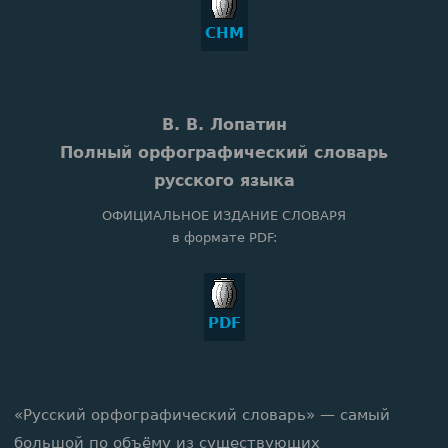
CHM
В. В. Лопатин
Полный орфографический словарь
русского языка
ОФИЦИАЛЬНОЕ ИЗДАНИЕ СЛОВАРЯ
в формате PDF:
PDF
«Русский орфографический словарь» — самый
большой по объёму из существующих