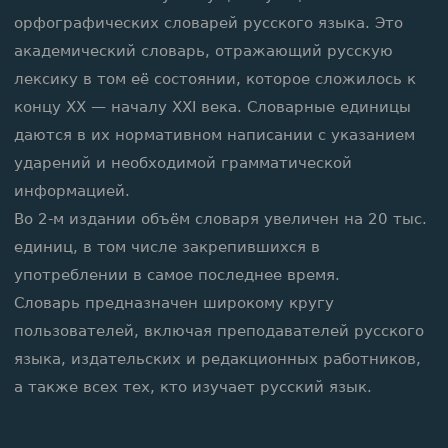
орфографических словарей русского языка. Это
академический словарь, отражающий русскую
лексику в том её состоянии, которое сложилось к
концу XX — началу XXI века. Словарные единицы
даются в их нормативном написании с указанием
ударений и необходимой грамматической
информацией.
Во 2-м издании объём словаря увеличен на 20 тыс.
единиц, в том числе закрепившихся в
употреблении в самое последнее время.
Словарь предназначен широкому кругу
пользователей, включая преподавателей русского
языка, издательских и редакционных работников,
а также всех тех, кто изучает русский язык.