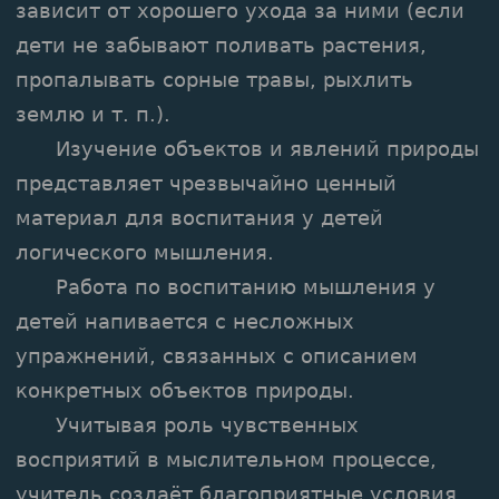
зависит от хорошего ухода за ними (если
дети не забывают поливать растения,
пропалывать сорные травы, рыхлить
землю и т. п.).
Изучение объектов и явлений природы
представляет чрезвычайно ценный
материал для воспитания у детей
логического мышления.
Работа по воспитанию мышления у
детей напивается с несложных
упражнений, связанных с описанием
конкретных объектов природы.
Учитывая роль чувственных
восприятий в мыслительном процессе,
учитель создаёт благоприятные условия