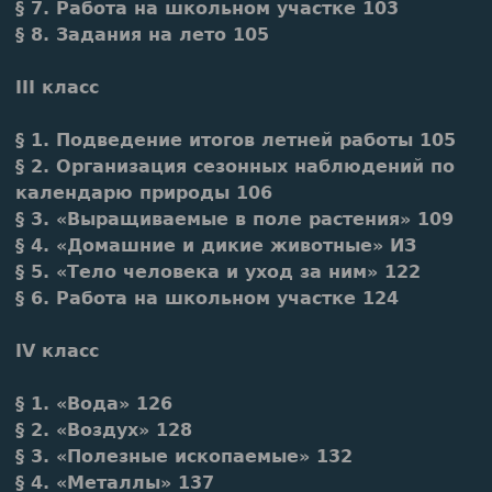
§ 7. Работа на школьном участке 103
§ 8. Задания на лето 105
III класс
§ 1. Подведение итогов летней работы 105
§ 2. Организация сезонных наблюдений по
календарю природы 106
§ 3. «Выращиваемые в поле растения» 109
§ 4. «Домашние и дикие животные» ИЗ
§ 5. «Тело человека и уход за ним» 122
§ 6. Работа на школьном участке 124
IV класс
§ 1. «Вода» 126
§ 2. «Воздух» 128
§ 3. «Полезные ископаемые» 132
§ 4. «Металлы» 137