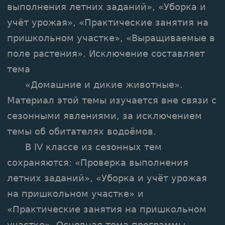
выполнения летних заданий», «Уборка и
учёт урожая», «Практические занятия на
пришкольном участке», «Выращиваемые в
поле растения». Исключение составляет
тема
«Домашние и дикие животные».
Материал этой темы изучается вне связи с
сезонными явлениями, за исключением
темы об обитателях водоёмов.
В IV классе из сезонных тем
сохраняются: «Проверка выполнения
летних заданий», «Уборка и учёт урожая
на пришкольном участке» и
«Практические занятия на пришкольном
участке». Основная тема программы —