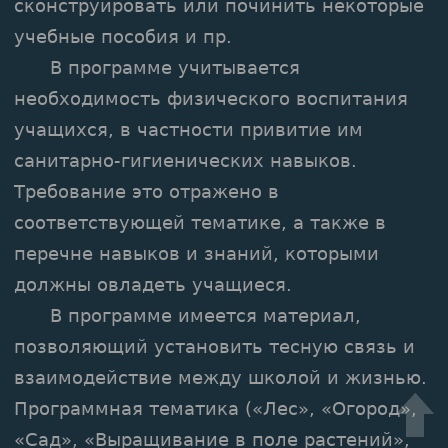
сконструировать или починить некоторые
учебные пособия и пр.
В программе учитывается
необходимость физического воспитания
учащихся, в частности привитие им
санитарно-гигиенических навыков.
Требование это отражено в
соответствующей тематике, а также в
перечне навыков и знаний, которыми
должны овладеть учащиеся.
В программе имеется материал,
позволяющий установить тесную связь и
взаимодействие между школой и жизнью.
Программная тематика («Лес», «Огород»,
«Сад», «Выращивание в поле растений»,