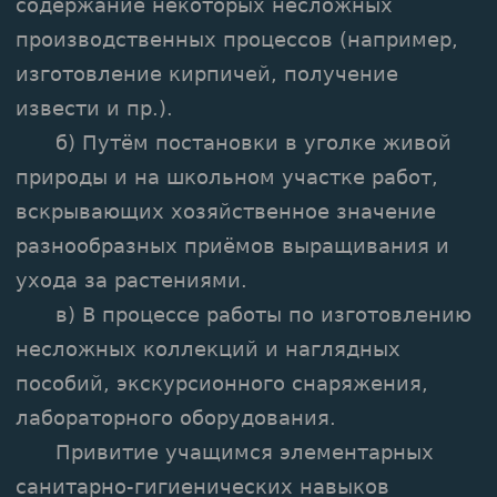
содержание некоторых несложных
производственных процессов (например,
изготовление кирпичей, получение
извести и пр.).
б) Путём постановки в уголке живой
природы и на школьном участке работ,
вскрывающих хозяйственное значение
разнообразных приёмов выращивания и
ухода за растениями.
в) В процессе работы по изготовлению
несложных коллекций и наглядных
пособий, экскурсионного снаряжения,
лабораторного оборудования.
Привитие учащимся элементарных
санитарно-гигиенических навыков