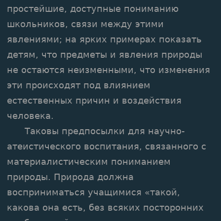
простейшие, доступные пониманию
школьников, связи между этими
явлениями; на ярких примерах показать
детям, что предметы и явления природы
не остаются неизменными, что изменения
эти происходят под влиянием
естественных причин и воздействия
человека.
Таковы предпосылки для научно-
атеистического воспитания, связанного с
материалистическим пониманием
природы. Природа должна
восприниматься учащимися «такой,
какова она есть, без всяких посторонних