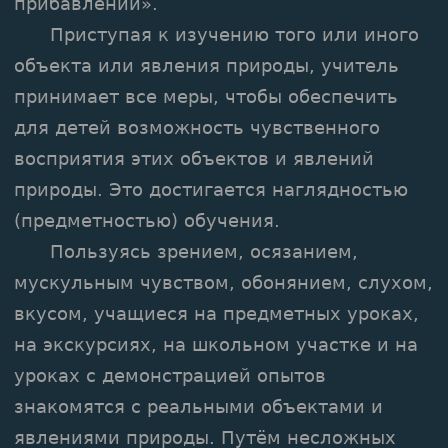
прибавлений».
Приступая к изучению того или иного
объекта или явления природы, учитель
принимает все меры, чтобы обеспечить
для детей возможность чувственного
восприятия этих объектов и явлений
природы. Это достигается наглядностью
(предметностью) обучения.
Пользуясь зрением, осязанием,
мускульным чувством, обонянием, слухом,
вкусом, учащиеся на предметных уроках,
на экскурсиях, на школьном участке и на
уроках с демонстрацией опытов
знакомятся с реальными объектами и
явлениями природы. Путём несложных