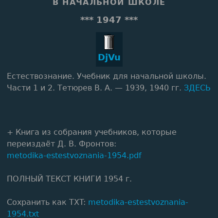
В НАЧАЛЬНОЙ ШКОЛЕ
*** 1947 ***
DjVu
Естествознание. Учебник для начальной школы.
Части 1 и 2. Тетюрев В. А. — 1939, 1940 гг.
ЗДЕСЬ
+ Книга из собрания учебников, которые
переиздаёт Д. В. Фронтов:
metodika-estestvoznania-1954.pdf
ПОЛНЫЙ ТЕКСТ КНИГИ 1954 г.
Сохранить как TXT:
metodika-estestvoznania-
1954.txt