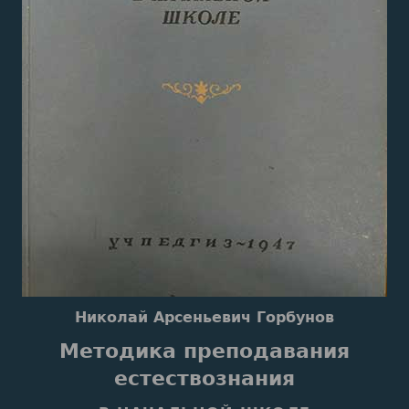
Николай Арсеньевич Горбунов
Методика преподавания
естествознания