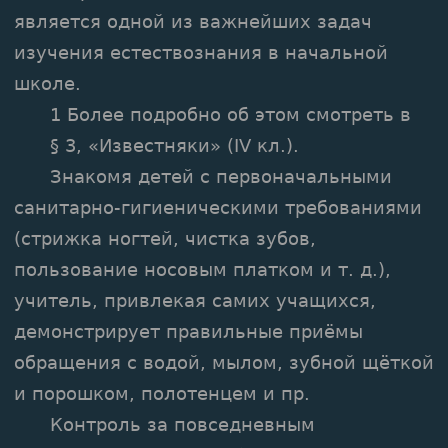
является одной из важнейших задач
изучения естествознания в начальной
школе.
1 Более подробно об этом смотреть в
§ 3, «Известняки» (IV кл.).
Знакомя детей с первоначальными
санитарно-гигиеническими требованиями
(стрижка ногтей, чистка зубов,
пользование носовым платком и т. д.),
учитель, привлекая самих учащихся,
демонстрирует правильные приёмы
обращения с водой, мылом, зубной щёткой
и порошком, полотенцем и пр.
Контроль за повседневным