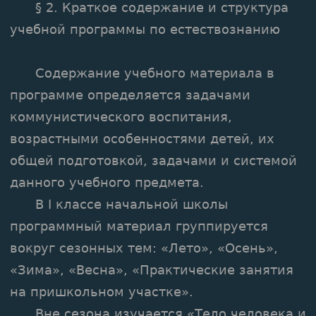
§ 2. Краткое содержание и структура
учебной программы по естествознанию
Содержание учебного материала в
программе определяется задачами
коммунистического воспитания,
возрастными особенностями детей, их
общей подготовкой, задачами и системой
данного учебного предмета.
В I классе начальной школы
программный материал группируется
вокруг сезонных тем: «Лето», «Осень»,
«Зима», «Весна», «Практические занятия
на пришкольном участке».
Вне сезона изучается «Тело человека и