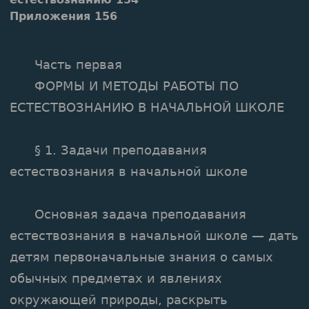
Приложения 156
Часть первая
ФОРМЫ И МЕТОДЫ РАБОТЫ ПО
ЕСТЕСТВОЗНАНИЮ В НАЧАЛЬНОЙ ШКОЛЕ
§ 1. Задачи преподавания
естествознания в начальной школе
Основная задача преподавания
естествознания в начальной школе — дать
детям первоначальные знания о самых
обычных предметах и явлениях
окружающей природы, раскрыть