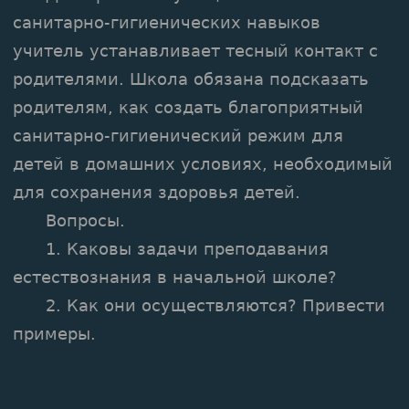
санитарно-гигиенических навыков
учитель устанавливает тесный контакт с
родителями. Школа обязана подсказать
родителям, как создать благоприятный
санитарно-гигиенический режим для
детей в домашних условиях, необходимый
для сохранения здоровья детей.
Вопросы.
1. Каковы задачи преподавания
естествознания в начальной школе?
2. Как они осуществляются? Привести
примеры.