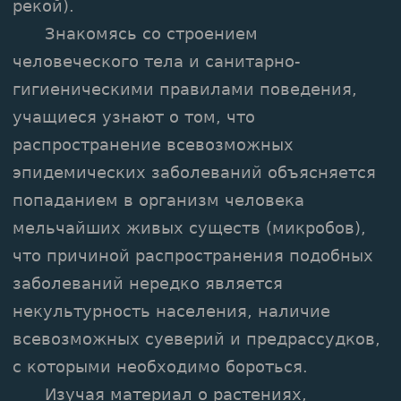
рекой).
Знакомясь со строением
человеческого тела и санитарно-
гигиеническими правилами поведения,
учащиеся узнают о том, что
распространение всевозможных
эпидемических заболеваний объясняется
попаданием в организм человека
мельчайших живых существ (микробов),
что причиной распространения подобных
заболеваний нередко является
некультурность населения, наличие
всевозможных суеверий и предрассудков,
с которыми необходимо бороться.
Изучая материал о растениях,