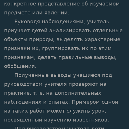
конкретное представление об изучаемом
предмете или явлении.
Руководя наблюдениями, учитель
приучает детей анализировать отдельные
объекты природы, выделять характерные
признаки их, группировать их по этим
признакам, делать правильные выводы,
обобщения.
Полученные выводы учащиеся под
руководством учителя проверяют на
практике, т. е. на дополнительных
наблюдениях и опытах. Примером одной
из таких работ может служить урок,
посвящённый изучению известняков.
Под руководством учителя дети