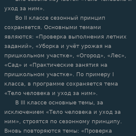
уход за ним».
Во II классе сезонный принцип
сохраняется. Основными темами
являются: «Проверка выполнения летних
заданий», «Уборка и учёт урожая на
пришкольном участке», «Огород», «Лес»,
«Сад» и «Практические занятия на
пришкольном участке». По примеру I
класса, в программе сохраняется тема
«Тело человека и уход за ним».
В III классе основные темы, за
исключением «Тело человека и уход за
ним», строятся по сезонному принципу.
Вновь повторяются темы: «Проверка