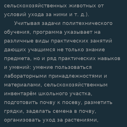
сельскохозяйственных животных от
условий ухода за ними и т. д.).
Учитывая задачи политехнического
обучения, программа указывает на
различные виды практических занятий
дающих учащимся не только знание
предмета, но и ряд практических навыков
и умений: умение пользоваться
лабораторными принадлежностями и
материалами, сельскохозяйственным
инвентарём школьного участка,
подготовить почву к посеву, разметить
грядки, заделать семена в почву,
организовать уход за растениями,