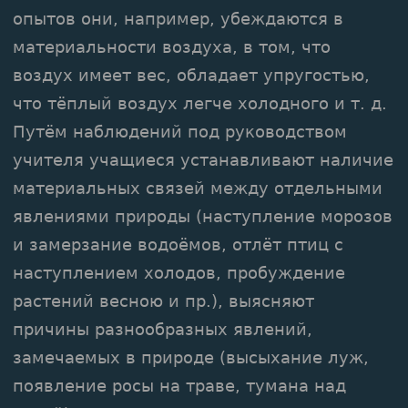
опытов они, например, убеждаются в
материальности воздуха, в том, что
воздух имеет вес, обладает упругостью,
что тёплый воздух легче холодного и т. д.
Путём наблюдений под руководством
учителя учащиеся устанавливают наличие
материальных связей между отдельными
явлениями природы (наступление морозов
и замерзание водоёмов, отлёт птиц с
наступлением холодов, пробуждение
растений весною и пр.), выясняют
причины разнообразных явлений,
замечаемых в природе (высыхание луж,
появление росы на траве, тумана над