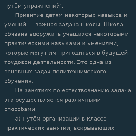
путём упражнений'.
Привитие детям некоторых навыков и
умений — важная задача школы. Школа
обязана вооружить учащихся некоторыми
практическими навыками и умениями,
которые могут им пригодиться в будущей
трудовой деятельности. Это одна из
основных задач политехнического
обучения.
На занятиях по естествознанию задача
эта осуществляется различными
способами:
а) Путём организации в классе
практических занятий, вскрывающих