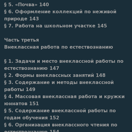
§ 5. «Почва» 140
§ 6. Оформление коллекций по неживой
природе 143
§ 7. Работа на школьном участке 145
Часть третья
Внеклассная работа по естествознанию
§ 1. Задачи и место внеклассной работы по
естествознанию 147
§ 2. Формы внеклассных занятий 148
§ 3. Содержание и методы внеклассной
работы 149
§ 4. Массовая внеклассная работа и кружки
юннатов 151
§ 5. Содержание внеклассной работы по
годам обучения 152
§ 6. Организация внеклассного чтения по
естествознанию 154