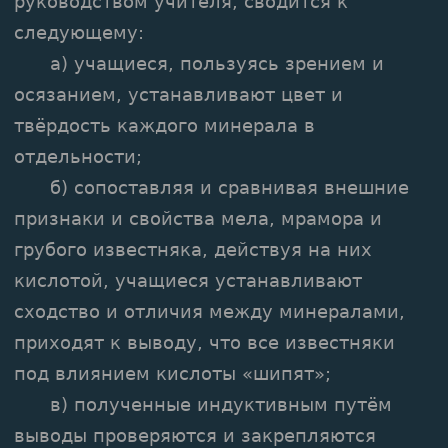
руководством учителя, сводится к
следующему:
а) учащиеся, пользуясь зрением и
осязанием, устанавливают цвет и
твёрдость каждого минерала в
отдельности;
б) сопоставляя и сравнивая внешние
признаки и свойства мела, мрамора и
грубого известняка, действуя на них
кислотой, учащиеся устанавливают
сходство и отличия между минералами,
приходят к выводу, что все известняки
под влиянием кислоты «шипят»;
в) полученные индуктивным путём
выводы проверяются и закрепляются