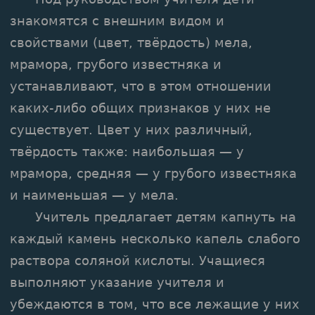
знакомятся с внешним видом и
свойствами (цвет, твёрдость) мела,
мрамора, грубого известняка и
устанавливают, что в этом отношении
каких-либо общих признаков у них не
существует. Цвет у них различный,
твёрдость также: наибольшая — у
мрамора, средняя — у грубого известняка
и наименьшая — у мела.
Учитель предлагает детям капнуть на
каждый камень несколько капель слабого
раствора соляной кислоты. Учащиеся
выполняют указание учителя и
убеждаются в том, что все лежащие у них