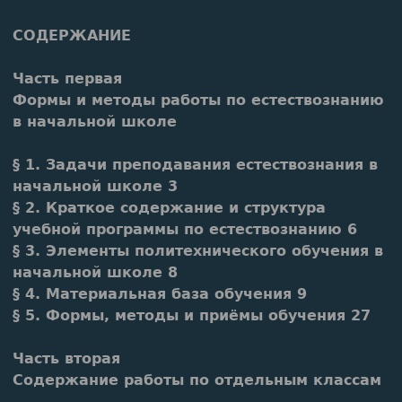
СОДЕРЖАНИЕ
Часть первая
Формы и методы работы по естествознанию
в начальной школе
§ 1. Задачи преподавания естествознания в
начальной школе 3
§ 2. Краткое содержание и структура
учебной программы по естествознанию 6
§ 3. Элементы политехнического обучения в
начальной школе 8
§ 4. Материальная база обучения 9
§ 5. Формы, методы и приёмы обучения 27
Часть вторая
Содержание работы по отдельным классам