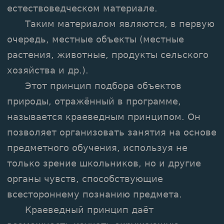
естествоведческом материале.
Таким материалом являются, в первую
очередь, местные объекты (местные
растения, животные, продукты сельского
хозяйства и др.).
Этот принцип подбора объектов
природы, отражённый в программе,
называется краеведным принципом. Он
позволяет организовать занятия на основе
предметного обучения, используя не
только зрение школьников, но и другие
органы чувств, способствующие
всестороннему познанию предмета.
Краеведный принцип даёт