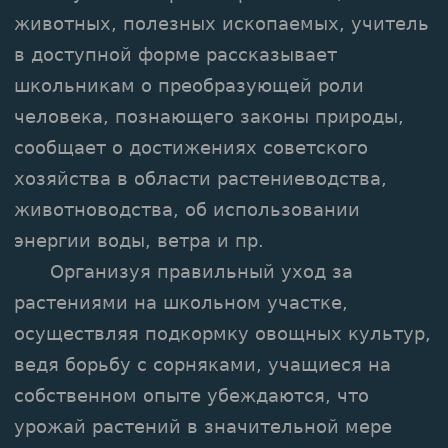
животных, полезных ископаемых, учитель
в доступной форме рассказывает
школьникам о преобразующей роли
человека, познающего законы природы,
сообщает о достижениях советского
хозяйства в области растениеводства,
животноводства, об использовании
энергии воды, ветра и пр.
Организуя правильный уход за
растениями на школьном участке,
осуществляя подкормку овощных культур,
ведя борьбу с сорняками, учащиеся на
собственном опыте убеждаются, что
урожай растений в значительной мере