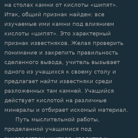
на столах камни от кислоты «шипят».
Итак, общий признак найден: все
изучаемые ими камни под влиянием
кислоты «шипят». Это характерный
признак известняков. Желая проверить
понимание и закрепить правильность
сделанного вывода, учитель вызывает
одного из учащихся к своему столу и
предлагает найти известняки среди
разложенных там камней. Учащийся
действует кислотой на различные
минералы и отбирает искомый материал.
Путь мыслительной работы,
проделанной учащимися под