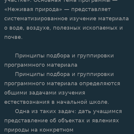
«Неживая природа» — представляет
систематизированное изучение материала
о воде, воздухе, полезных ископаемых и
почве.
Принципы подбора и группировки
программного материала
Принципы подбора и группировки
программного материала определяются
общими задачами изучения
естествознания в начальной школе.
Одна из таких задач: дать учащимся
представление об объектах и явлениях
природы на конкретном