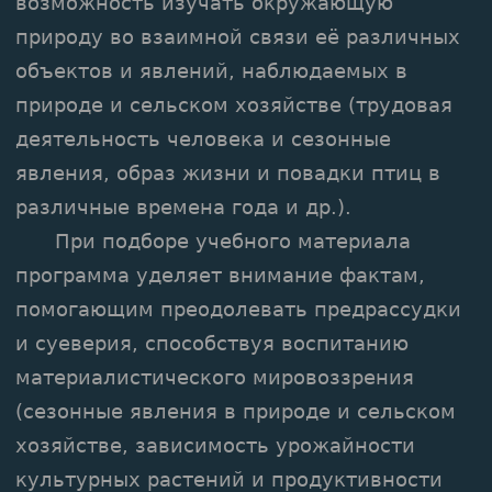
возможность изучать окружающую
природу во взаимной связи её различных
объектов и явлений, наблюдаемых в
природе и сельском хозяйстве (трудовая
деятельность человека и сезонные
явления, образ жизни и повадки птиц в
различные времена года и др.).
При подборе учебного материала
программа уделяет внимание фактам,
помогающим преодолевать предрассудки
и суеверия, способствуя воспитанию
материалистического мировоззрения
(сезонные явления в природе и сельском
хозяйстве, зависимость урожайности
культурных растений и продуктивности