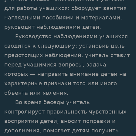
для работы учащихся: оборудует занятия
наглядными пособиями и материалами,
руководит наблюдениями детей.
Руководство наблюдениями учащихся
сводится к следующему: установив цель
предстоящих наблюдений, учитель ставит
перед учащимися вопросы, задача
которых — направить внимание детей на
характерные признаки того или иного
объекта или явления.
Во время беседы учитель
контролирует правильность чувственных
восприятий детей, вносит поправки и
дополнения, помогает детям получить